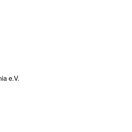
ia e.V.