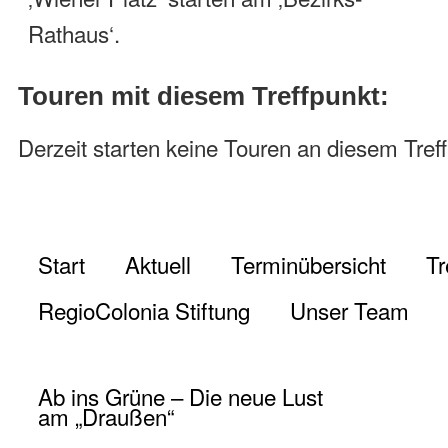
Rathaus‘.
Touren mit diesem Treffpunkt:
Derzeit starten keine Touren an diesem Tref
Start
Aktuell
Terminübersicht
Tr
RegioColonia Stiftung
Unser Team
Ab ins Grüne – Die neue Lust
am „Draußen“