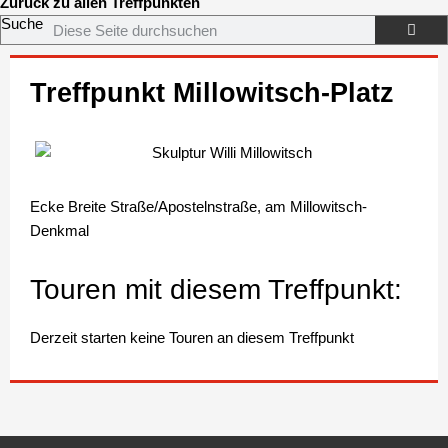
Zurück zu allen Treffpunkten
Suche
Treffpunkt Millowitsch-Platz
Ecke Breite Straße/Apostelnstraße, am Millowitsch-
Denkmal
Touren mit diesem Treffpunkt:
Derzeit starten keine Touren an diesem Treffpunkt