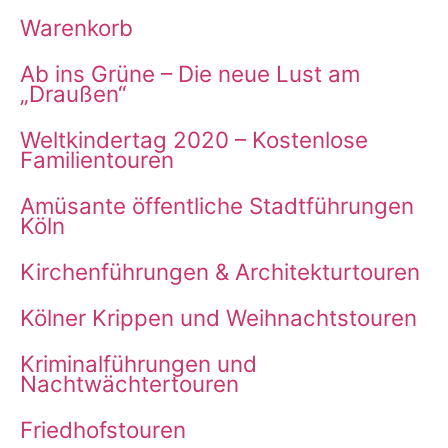
Warenkorb
Ab ins Grüne – Die neue Lust am
„Draußen“
Weltkindertag 2020 – Kostenlose
Familientouren
Amüsante öffentliche Stadtführungen
Köln
Kirchenführungen & Architekturtouren
Kölner Krippen und Weihnachtstouren
Kriminalführungen und
Nachtwächtertouren
Friedhofstouren