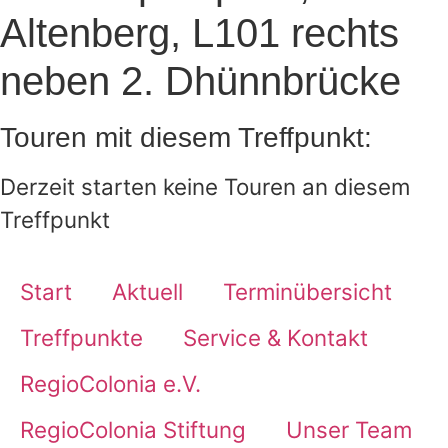
Altenberg, L101 rechts
neben 2. Dhünnbrücke
Touren mit diesem Treffpunkt:
Derzeit starten keine Touren an diesem
Treffpunkt
Start
Aktuell
Terminübersicht
Treffpunkte
Service & Kontakt
RegioColonia e.V.
RegioColonia Stiftung
Unser Team