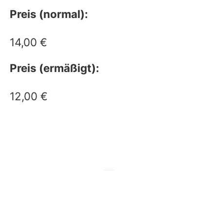
Preis (normal):
14,00 €
Preis (ermäßigt):
12,00 €