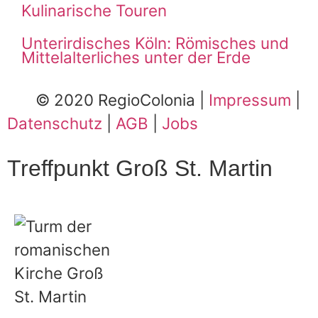
Kulinarische Touren
Unterirdisches Köln: Römisches und
Mittelalterliches unter der Erde
© 2020 RegioColonia
|
Impressum
|
Datenschutz
|
AGB
|
Jobs
Treffpunkt Groß St. Martin