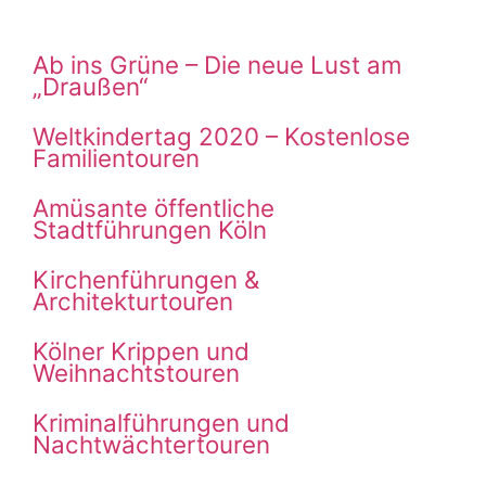
Ab ins Grüne – Die neue Lust am
„Draußen“
Weltkindertag 2020 – Kostenlose
Familientouren
Amüsante öffentliche
Stadtführungen Köln
Kirchenführungen &
Architekturtouren
Kölner Krippen und
Weihnachtstouren
Kriminalführungen und
Nachtwächtertouren