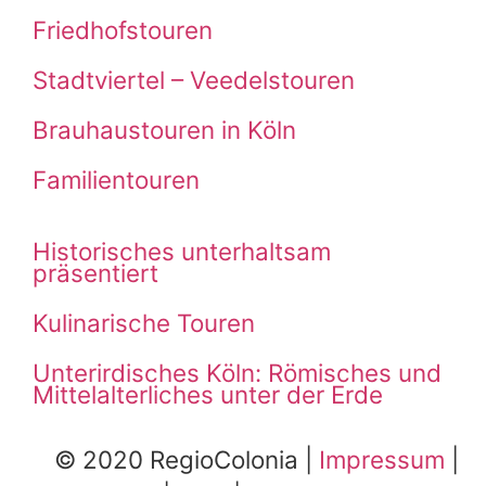
Friedhofstouren
Stadtviertel – Veedelstouren
Brauhaustouren in Köln
Familientouren
Historisches unterhaltsam
präsentiert
Kulinarische Touren
Unterirdisches Köln: Römisches und
Mittelalterliches unter der Erde
© 2020 RegioColonia
|
Impressum
|