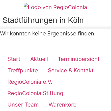
Stadtführungen in Köln
Wir konnten keine Ergebnisse finden.
Start
Aktuell
Terminübersicht
Treffpunkte
Service & Kontakt
RegioColonia e.V.
RegioColonia Stiftung
Unser Team
Warenkorb