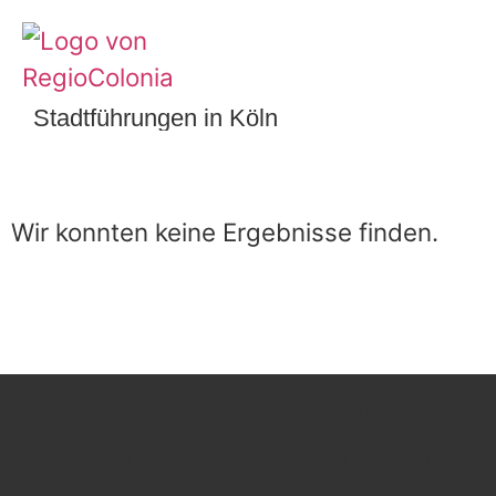
Stadtführungen in Köln
Wir konnten keine Ergebnisse finden.
Start
Aktuell
Terminübersicht
Treffpunkte
Service & Kontakt