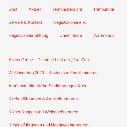
Start
Aktuell
Terminübersicht
Treffpunkte
Service & Kontakt
RegioColonia e.V.
RegioColonia Stiftung
Unser Team
Warenkorb
Ab ins Grüne – Die neue Lust am „Draußen“
Weltkindertag 2020 – Kostenlose Familientouren
Amüsante öffentliche Stadtführungen Köln
Kirchenführungen & Architekturtouren
Kölner Krippen und Weihnachtstouren
Kriminalführungen und Nachtwächtertouren