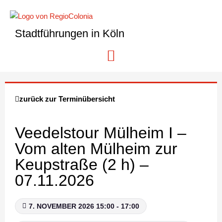
Stadtführungen in Köln
zurück zur Terminübersicht
Veedelstour Mülheim I –
Vom alten Mülheim zur
Keupstraße (2 h) –
07.11.2026
7. NOVEMBER 2026 15:00 - 17:00