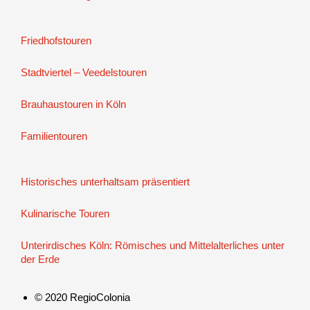
Friedhofstouren
Stadtviertel – Veedelstouren
Brauhaustouren in Köln
Familientouren
Historisches unterhaltsam präsentiert
Kulinarische Touren
Unterirdisches Köln: Römisches und Mittelalterliches unter
der Erde
© 2020 RegioColonia