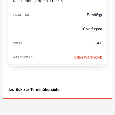
Keupstraße (2 h) - 07.11.2026
Ermäßigt
10 verfügbar
14 €
In den Warenkorb
zurück zur Terminübersicht