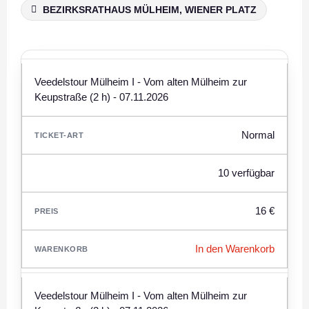
BEZIRKSRATHAUS MÜLHEIM, WIENER PLATZ
Veedelstour Mülheim I - Vom alten Mülheim zur
Keupstraße (2 h) - 07.11.2026
Normal
10 verfügbar
16 €
In den Warenkorb
Veedelstour Mülheim I - Vom alten Mülheim zur