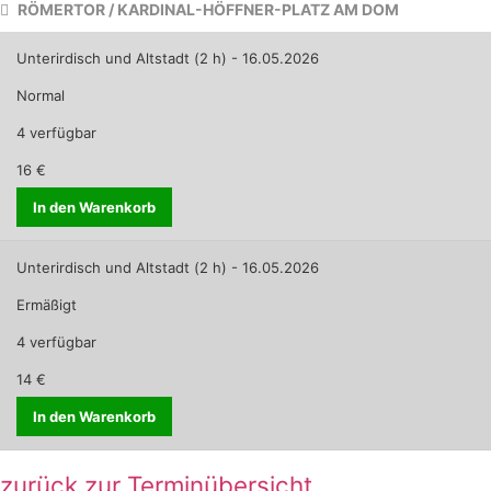
RÖMERTOR / KARDINAL-HÖFFNER-PLATZ AM DOM
Unterirdisch und Altstadt (2 h) - 16.05.2026
Normal
4 verfügbar
16 €
In den Warenkorb
Unterirdisch und Altstadt (2 h) - 16.05.2026
Ermäßigt
4 verfügbar
14 €
In den Warenkorb
zurück zur Terminübersicht