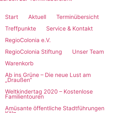
Start
Aktuell
Terminübersicht
Treffpunkte
Service & Kontakt
RegioColonia e.V.
RegioColonia Stiftung
Unser Team
Warenkorb
Ab ins Grüne – Die neue Lust am
„Draußen“
Weltkindertag 2020 – Kostenlose
Familientouren
Amüsante öffentliche Stadtführungen