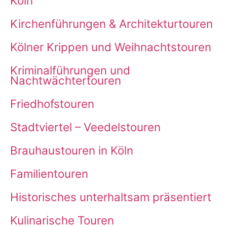
Köln
Kirchenführungen & Architekturtouren
Kölner Krippen und Weihnachtstouren
Kriminalführungen und
Nachtwächtertouren
Friedhofstouren
Stadtviertel – Veedelstouren
Brauhaustouren in Köln
Familientouren
Historisches unterhaltsam präsentiert
Kulinarische Touren