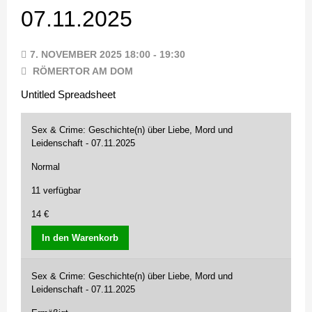
07.11.2025
7. NOVEMBER 2025 18:00 - 19:30
RÖMERTOR AM DOM
Untitled Spreadsheet
Sex & Crime: Geschichte(n) über Liebe, Mord und
Leidenschaft - 07.11.2025
Normal
11 verfügbar
14 €
In den Warenkorb
Sex & Crime: Geschichte(n) über Liebe, Mord und
Leidenschaft - 07.11.2025