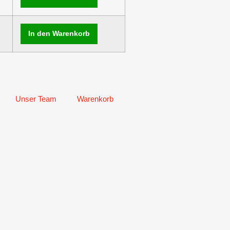
In den Warenkorb
Unser Team
Warenkorb