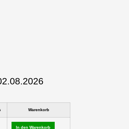
02.08.2026
s
Warenkorb
In den Warenkorb