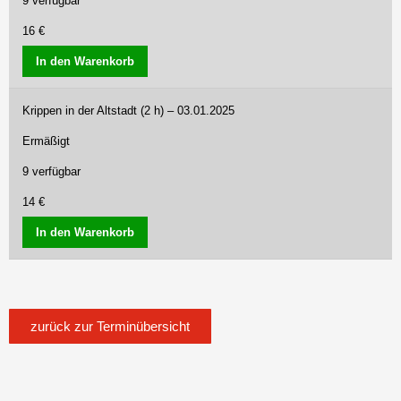
9 verfügbar
16 €
In den Warenkorb
Krippen in der Altstadt (2 h) – 03.01.2025
Ermäßigt
9 verfügbar
14 €
In den Warenkorb
zurück zur Terminübersicht