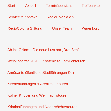
Start
Aktuell
Terminübersicht
Treffpunkte
Service & Kontakt
RegioColonia e.V.
RegioColonia Stiftung
Unser Team
Warenkorb
Ab ins Grüne – Die neue Lust am „Draußen“
Weltkindertag 2020 – Kostenlose Familientouren
Amüsante öffentliche Stadtführungen Köln
Kirchenführungen & Architekturtouren
Kölner Krippen und Weihnachtstouren
Kriminalführungen und Nachtwächtertouren