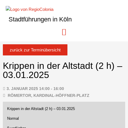
Stadtführungen in Köln
zurück zur Terminübersicht
Krippen in der Altstadt (2 h) –
03.01.2025
3. JANUAR 2025 14:00 - 16:00
RÖMERTOR, KARDINAL-HÖFFNER-PLATZ
Krippen in der Altstadt (2 h) – 03.01.2025
Normal