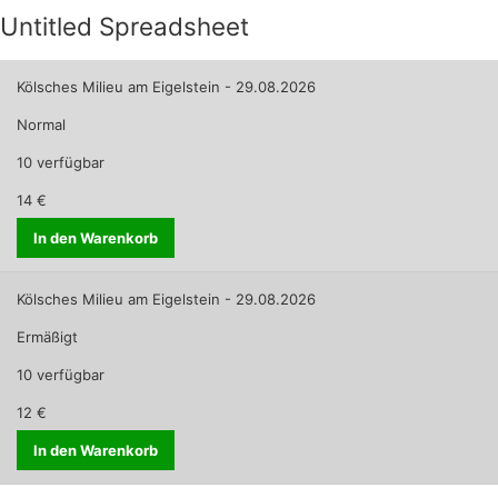
Untitled Spreadsheet
Kölsches Milieu am Eigelstein - 29.08.2026
Normal
10 verfügbar
14 €
In den Warenkorb
Kölsches Milieu am Eigelstein - 29.08.2026
Ermäßigt
10 verfügbar
12 €
In den Warenkorb