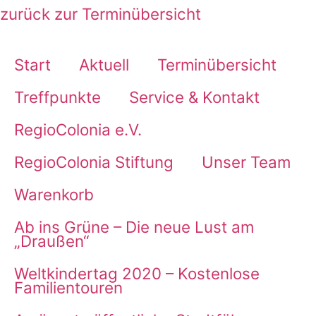
zurück zur Terminübersicht
Start
Aktuell
Terminübersicht
Treffpunkte
Service & Kontakt
RegioColonia e.V.
RegioColonia Stiftung
Unser Team
Warenkorb
Ab ins Grüne – Die neue Lust am
„Draußen“
Weltkindertag 2020 – Kostenlose
Familientouren