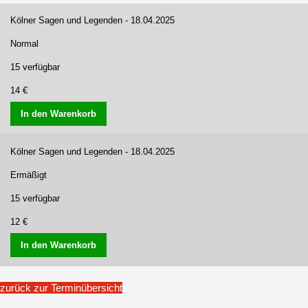
Kölner Sagen und Legenden - 18.04.2025
Normal
15 verfügbar
14 €
In den Warenkorb
Kölner Sagen und Legenden - 18.04.2025
Ermäßigt
15 verfügbar
12 €
In den Warenkorb
zurück zur Terminübersicht