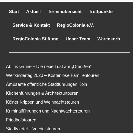
Start
Aktuell
Terminübersicht
Treffpunkte
Service & Kontakt
RegioColonia e.V.
RegioColonia Stiftung
Unser Team
Warenkorb
Ab ins Grüne – Die neue Lust am „Draußen“
Weltkindertag 2020 – Kostenlose Familientouren
Amüsante öffentliche Stadtführungen Köln
Kirchenführungen & Architekturtouren
Kölner Krippen und Weihnachtstouren
Kriminalführungen und Nachtwächtertouren
Friedhofstouren
Stadtviertel – Veedelstouren