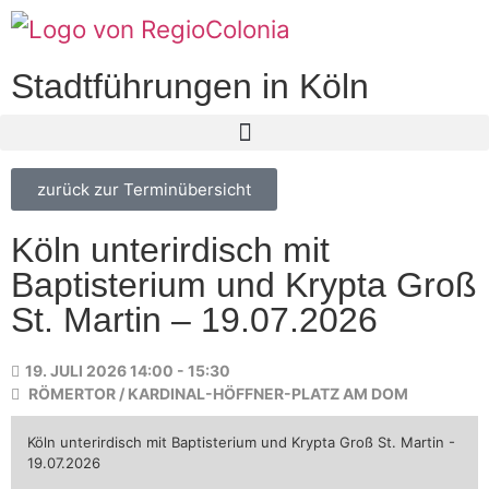
Stadtführungen in Köln
zurück zur Terminübersicht
Köln unterirdisch mit
Baptisterium und Krypta Groß
St. Martin – 19.07.2026
19. JULI 2026 14:00 - 15:30
RÖMERTOR / KARDINAL-HÖFFNER-PLATZ AM DOM
Köln unterirdisch mit Baptisterium und Krypta Groß St. Martin -
19.07.2026