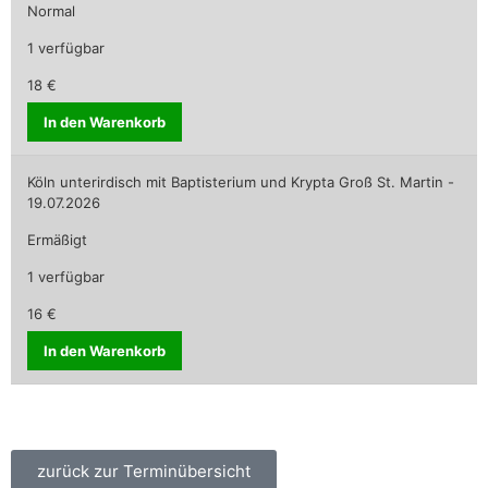
Normal
1 verfügbar
18 €
In den Warenkorb
Köln unterirdisch mit Baptisterium und Krypta Groß St. Martin -
19.07.2026
Ermäßigt
1 verfügbar
16 €
In den Warenkorb
zurück zur Terminübersicht