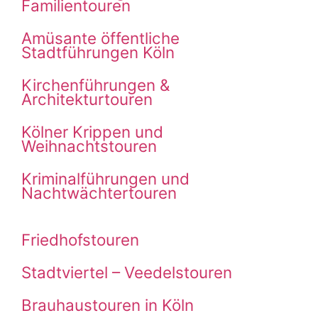
Familientouren
Amüsante öffentliche
Stadtführungen Köln
Kirchenführungen &
Architekturtouren
Kölner Krippen und
Weihnachtstouren
Kriminalführungen und
Nachtwächtertouren
Friedhofstouren
Stadtviertel – Veedelstouren
Brauhaustouren in Köln