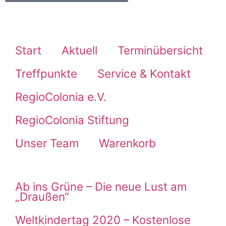
Start
Aktuell
Terminübersicht
Treffpunkte
Service & Kontakt
RegioColonia e.V.
RegioColonia Stiftung
Unser Team
Warenkorb
Ab ins Grüne – Die neue Lust am
„Draußen“
Weltkindertag 2020 – Kostenlose