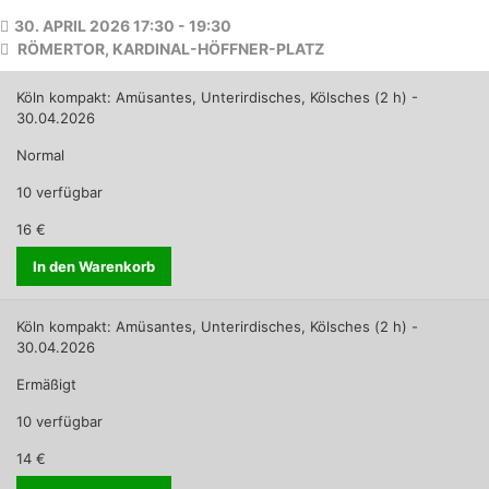
30. APRIL 2026 17:30 - 19:30
RÖMERTOR, KARDINAL-HÖFFNER-PLATZ
Köln kompakt: Amüsantes, Unterirdisches, Kölsches (2 h) -
30.04.2026
Normal
10 verfügbar
16 €
In den Warenkorb
Köln kompakt: Amüsantes, Unterirdisches, Kölsches (2 h) -
30.04.2026
Ermäßigt
10 verfügbar
14 €