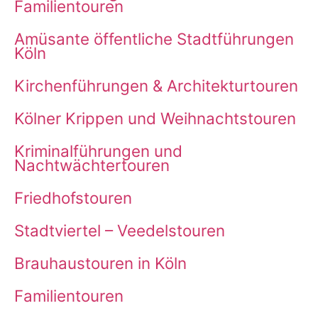
Familientouren
Amüsante öffentliche Stadtführungen
Köln
Kirchenführungen & Architekturtouren
Kölner Krippen und Weihnachtstouren
Kriminalführungen und
Nachtwächtertouren
Friedhofstouren
Stadtviertel – Veedelstouren
Brauhaustouren in Köln
Familientouren