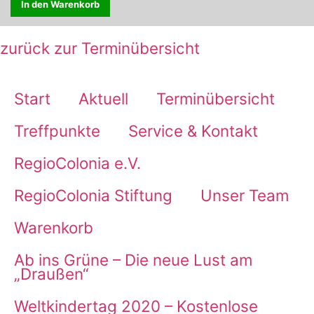
In den Warenkorb
zurück zur Terminübersicht
Start
Aktuell
Terminübersicht
Treffpunkte
Service & Kontakt
RegioColonia e.V.
RegioColonia Stiftung
Unser Team
Warenkorb
Ab ins Grüne – Die neue Lust am
„Draußen“
Weltkindertag 2020 – Kostenlose