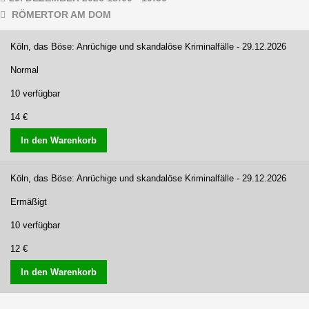
RÖMERTOR AM DOM
Köln, das Böse: Anrüchige und skandalöse Kriminalfälle - 29.12.2026
Normal
10 verfügbar
14 €
In den Warenkorb
Köln, das Böse: Anrüchige und skandalöse Kriminalfälle - 29.12.2026
Ermäßigt
10 verfügbar
12 €
In den Warenkorb