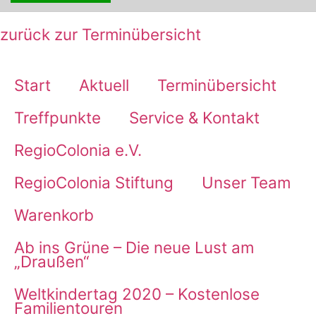
zurück zur Terminübersicht
Start
Aktuell
Terminübersicht
Treffpunkte
Service & Kontakt
RegioColonia e.V.
RegioColonia Stiftung
Unser Team
Warenkorb
Ab ins Grüne – Die neue Lust am
„Draußen“
Weltkindertag 2020 – Kostenlose
Familientouren