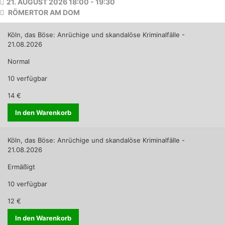
21. AUGUST 2026 18:00 - 19:30
RÖMERTOR AM DOM
Köln, das Böse: Anrüchige und skandalöse Kriminalfälle -
21.08.2026
Normal
10 verfügbar
14 €
In den Warenkorb
Köln, das Böse: Anrüchige und skandalöse Kriminalfälle -
21.08.2026
Ermäßigt
10 verfügbar
12 €
In den Warenkorb