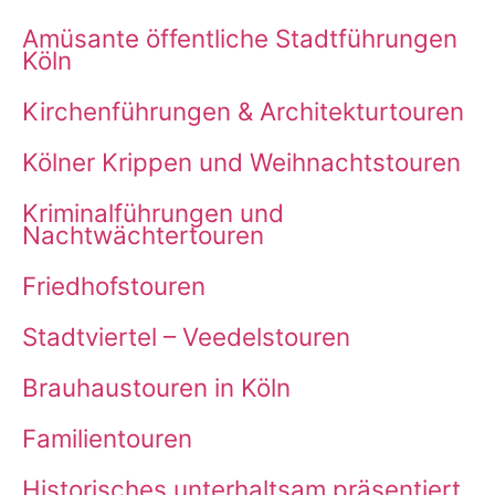
Amüsante öffentliche Stadtführungen
Köln
Kirchenführungen & Architekturtouren
Kölner Krippen und Weihnachtstouren
Kriminalführungen und
Nachtwächtertouren
Friedhofstouren
Stadtviertel – Veedelstouren
Brauhaustouren in Köln
Familientouren
Historisches unterhaltsam präsentiert