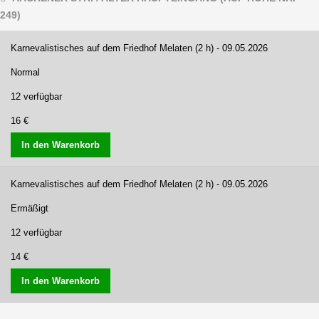
249)
Karnevalistisches auf dem Friedhof Melaten (2 h) - 09.05.2026
Normal
12 verfügbar
16 €
In den Warenkorb
Karnevalistisches auf dem Friedhof Melaten (2 h) - 09.05.2026
Ermäßigt
12 verfügbar
14 €
In den Warenkorb