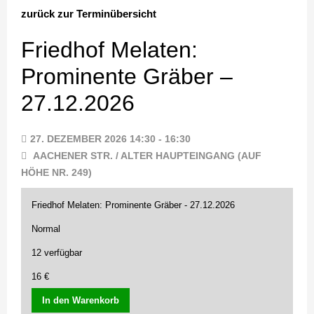
zurück zur Terminübersicht
Friedhof Melaten:
Prominente Gräber –
27.12.2026
27. DEZEMBER 2026 14:30 - 16:30
AACHENER STR. / ALTER HAUPTEINGANG (AUF
HÖHE NR. 249)
Friedhof Melaten: Prominente Gräber - 27.12.2026
Normal
12 verfügbar
16 €
In den Warenkorb