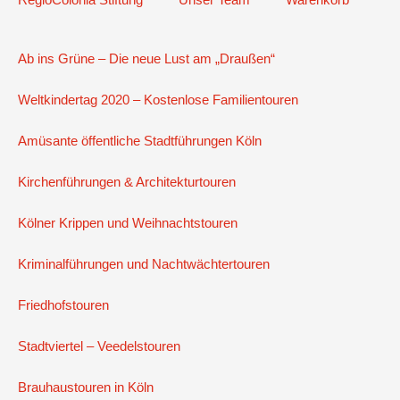
Ab ins Grüne – Die neue Lust am „Draußen“
Weltkindertag 2020 – Kostenlose Familientouren
Amüsante öffentliche Stadtführungen Köln
Kirchenführungen & Architekturtouren
Kölner Krippen und Weihnachtstouren
Kriminalführungen und Nachtwächtertouren
Friedhofstouren
Stadtviertel – Veedelstouren
Brauhaustouren in Köln