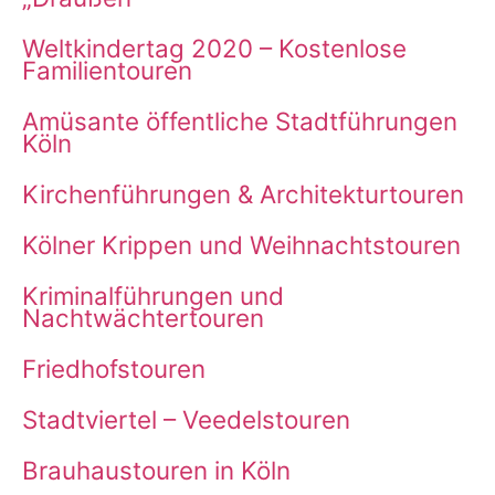
Weltkindertag 2020 – Kostenlose
Familientouren
Amüsante öffentliche Stadtführungen
Köln
Kirchenführungen & Architekturtouren
Kölner Krippen und Weihnachtstouren
Kriminalführungen und
Nachtwächtertouren
Friedhofstouren
Stadtviertel – Veedelstouren
Brauhaustouren in Köln