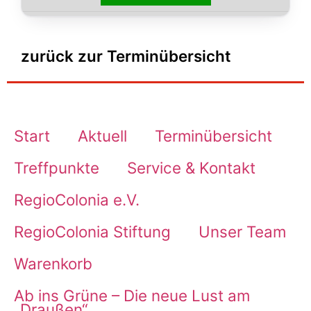
zurück zur Terminübersicht
Start
Aktuell
Terminübersicht
Treffpunkte
Service & Kontakt
RegioColonia e.V.
RegioColonia Stiftung
Unser Team
Warenkorb
Ab ins Grüne – Die neue Lust am
„Draußen“