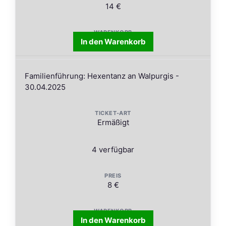
14 €
In den Warenkorb
Familienführung: Hexentanz an Walpurgis -
30.04.2025
Ermäßigt
4 verfügbar
8 €
In den Warenkorb