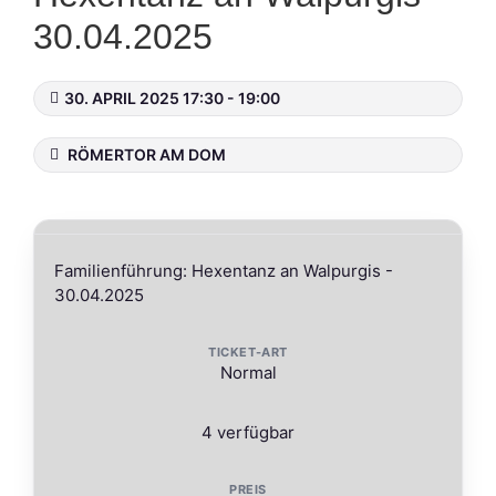
30.04.2025
30. APRIL 2025 17:30 - 19:00
RÖMERTOR AM DOM
Familienführung: Hexentanz an Walpurgis -
30.04.2025
Normal
4 verfügbar