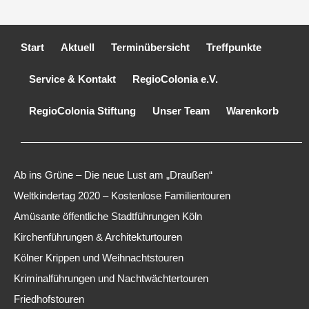
Start
Aktuell
Terminübersicht
Treffpunkte
Service & Kontakt
RegioColonia e.V.
RegioColonia Stiftung
Unser Team
Warenkorb
Ab ins Grüne – Die neue Lust am „Draußen“
Weltkindertag 2020 – Kostenlose Familientouren
Amüsante öffentliche Stadtführungen Köln
Kirchenführungen & Architekturtouren
Kölner Krippen und Weihnachtstouren
Kriminalführungen und Nachtwächtertouren
Friedhofstouren