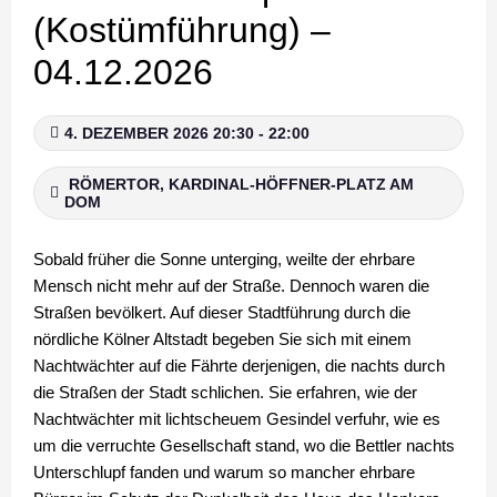
(Kostümführung) –
04.12.2026
4. DEZEMBER 2026 20:30 - 22:00
RÖMERTOR, KARDINAL-HÖFFNER-PLATZ AM
DOM
Sobald früher die Sonne unterging, weilte der ehrbare
Mensch nicht mehr auf der Straße. Dennoch waren die
Straßen bevölkert. Auf dieser Stadtführung durch die
nördliche Kölner Altstadt begeben Sie sich mit einem
Nachtwächter auf die Fährte derjenigen, die nachts durch
die Straßen der Stadt schlichen. Sie erfahren, wie der
Nachtwächter mit lichtscheuem Gesindel verfuhr, wie es
um die verruchte Gesellschaft stand, wo die Bettler nachts
Unterschlupf fanden und warum so mancher ehrbare