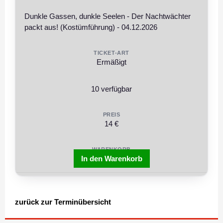
Dunkle Gassen, dunkle Seelen - Der Nachtwächter
packt aus! (Kostümführung) - 04.12.2026
Ermäßigt
10 verfügbar
14 €
In den Warenkorb
zurück zur Terminübersicht