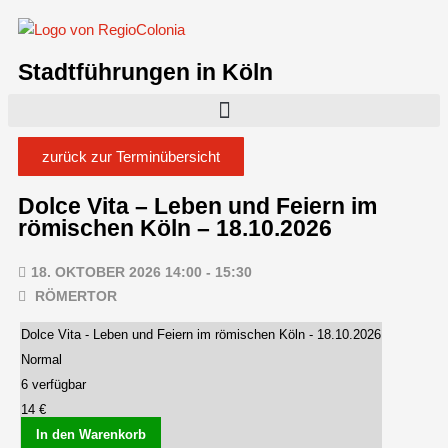
Stadtführungen in Köln
zurück zur Terminübersicht
Dolce Vita – Leben und Feiern im
römischen Köln – 18.10.2026
18. OKTOBER 2026 14:00 - 15:30
RÖMERTOR
Dolce Vita - Leben und Feiern im römischen Köln - 18.10.2026
Normal
6 verfügbar
14 €
In den Warenkorb