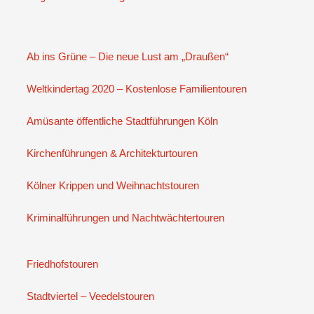
Ab ins Grüne – Die neue Lust am „Draußen“
Weltkindertag 2020 – Kostenlose Familientouren
Amüsante öffentliche Stadtführungen Köln
Kirchenführungen & Architekturtouren
Kölner Krippen und Weihnachtstouren
Kriminalführungen und Nachtwächtertouren
Friedhofstouren
Stadtviertel – Veedelstouren