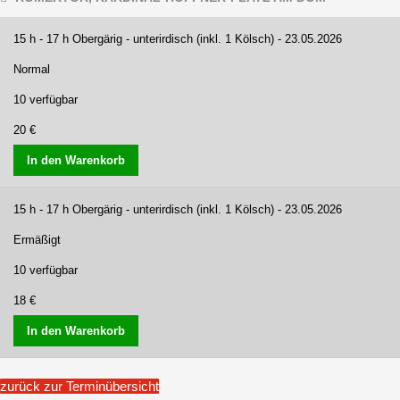
15 h - 17 h Obergärig - unterirdisch (inkl. 1 Kölsch) - 23.05.2026
Normal
10 verfügbar
20 €
In den Warenkorb
15 h - 17 h Obergärig - unterirdisch (inkl. 1 Kölsch) - 23.05.2026
Ermäßigt
10 verfügbar
18 €
In den Warenkorb
zurück zur Terminübersicht