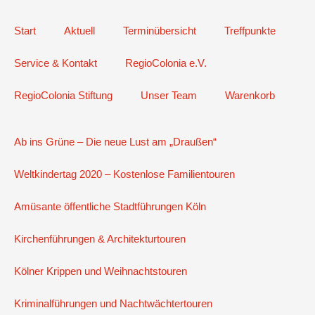
Start
Aktuell
Terminübersicht
Treffpunkte
Service & Kontakt
RegioColonia e.V.
RegioColonia Stiftung
Unser Team
Warenkorb
Ab ins Grüne – Die neue Lust am „Draußen“
Weltkindertag 2020 – Kostenlose Familientouren
Amüsante öffentliche Stadtführungen Köln
Kirchenführungen & Architekturtouren
Kölner Krippen und Weihnachtstouren
Kriminalführungen und Nachtwächtertouren