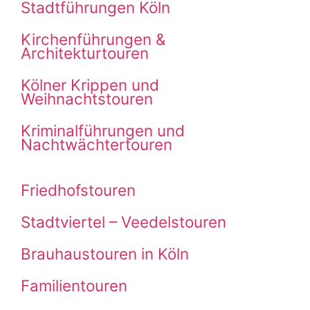
Stadtführungen Köln
Kirchenführungen &
Architekturtouren
Kölner Krippen und
Weihnachtstouren
Kriminalführungen und
Nachtwächtertouren
Friedhofstouren
Stadtviertel – Veedelstouren
Brauhaustouren in Köln
Familientouren