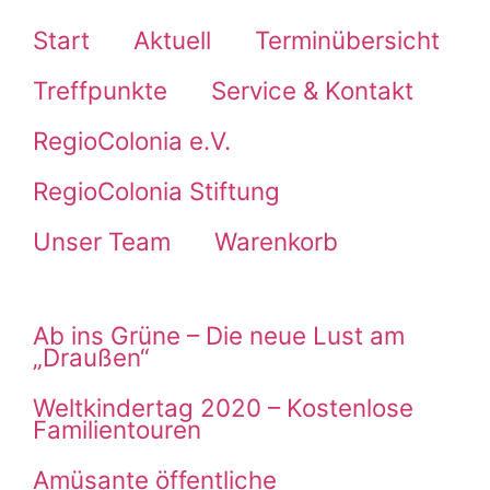
Start
Aktuell
Terminübersicht
Treffpunkte
Service & Kontakt
RegioColonia e.V.
RegioColonia Stiftung
Unser Team
Warenkorb
Ab ins Grüne – Die neue Lust am
„Draußen“
Weltkindertag 2020 – Kostenlose
Familientouren
Amüsante öffentliche