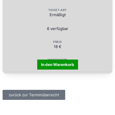
Ermäßigt
6 verfügbar
18 €
In den Warenkorb
zurück zur Terminübersicht