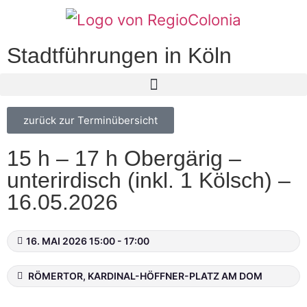
Stadtführungen in Köln
zurück zur Terminübersicht
15 h – 17 h Obergärig –
unterirdisch (inkl. 1 Kölsch) –
16.05.2026
16. MAI 2026 15:00 - 17:00
RÖMERTOR, KARDINAL-HÖFFNER-PLATZ AM DOM