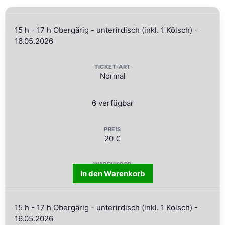
15 h - 17 h Obergärig - unterirdisch (inkl. 1 Kölsch) -
16.05.2026
Normal
6 verfügbar
20 €
In den Warenkorb
15 h - 17 h Obergärig - unterirdisch (inkl. 1 Kölsch) -
16.05.2026