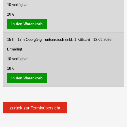
10 verfügbar
20 €
In den Warenkorb
15 h - 17 h Obergärig - unterirdisch (inkl. 1 Kölsch) - 12.09.2026
Ermäßigt
10 verfügbar
18 €
In den Warenkorb
zurück zur Terminübersicht