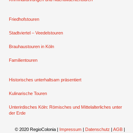
Friedhofstouren
Stadtviertel – Veedelstouren
Brauhaustouren in Köln
Familientouren
Historisches unterhaltsam präsentiert
Kulinarische Touren
Unterirdisches Köln: Römisches und Mittelalterliches unter
der Erde
© 2020 RegioColonia
|
Impressum
|
Datenschutz
|
AGB
|