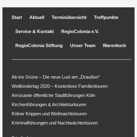
Start
Aktuell
Terminübersicht
Treffpunkte
Service & Kontakt
RegioColonia e.V.
RegioColonia Stiftung
Unser Team
Warenkorb
Ab ins Grüne – Die neue Lust am „Draußen“
Weltkindertag 2020 – Kostenlose Familientouren
Amüsante öffentliche Stadtführungen Köln
Kirchenführungen & Architekturtouren
Kölner Krippen und Weihnachtstouren
Kriminalführungen und Nachtwächtertouren