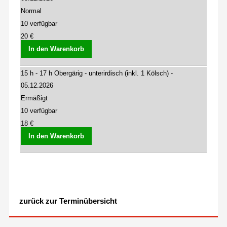
Normal
10 verfügbar
20 €
In den Warenkorb
15 h - 17 h Obergärig - unterirdisch (inkl. 1 Kölsch) -
05.12.2026
Ermäßigt
10 verfügbar
18 €
In den Warenkorb
zurück zur Terminübersicht