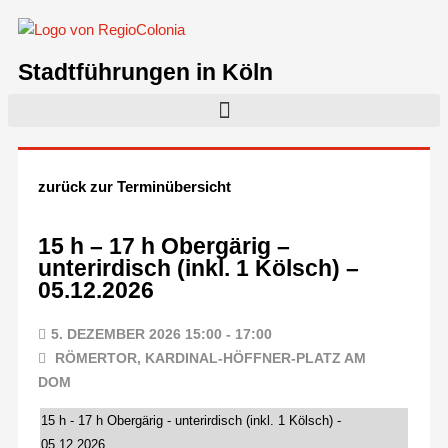
Stadtführungen in Köln
zurück zur Terminübersicht
15 h – 17 h Obergärig –
unterirdisch (inkl. 1 Kölsch) –
05.12.2026
5. DEZEMBER 2026 15:00 - 17:00
RÖMERTOR, KARDINAL-HÖFFNER-PLATZ AM
DOM
15 h - 17 h Obergärig - unterirdisch (inkl. 1 Kölsch) -
05.12.2026