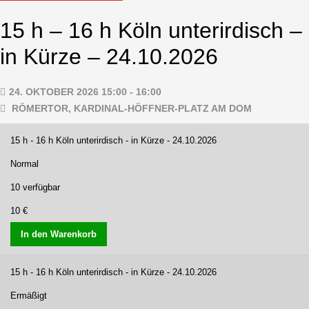
15 h – 16 h Köln unterirdisch –
in Kürze – 24.10.2026
24. OKTOBER 2026 15:00 - 16:00
RÖMERTOR, KARDINAL-HÖFFNER-PLATZ AM DOM
15 h - 16 h Köln unterirdisch - in Kürze - 24.10.2026
Normal
10 verfügbar
10 €
In den Warenkorb
15 h - 16 h Köln unterirdisch - in Kürze - 24.10.2026
Ermäßigt