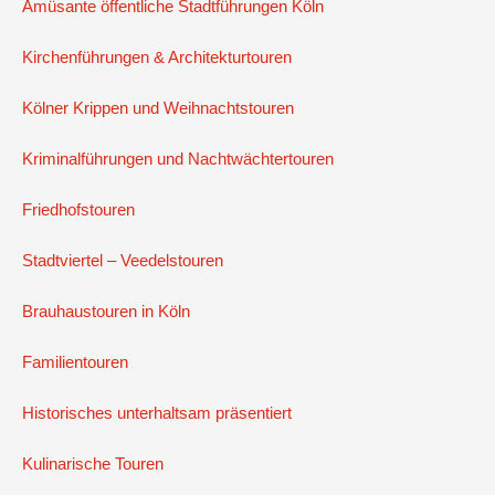
Amüsante öffentliche Stadtführungen Köln
Kirchenführungen & Architekturtouren
Kölner Krippen und Weihnachtstouren
Kriminalführungen und Nachtwächtertouren
Friedhofstouren
Stadtviertel – Veedelstouren
Brauhaustouren in Köln
Familientouren
Historisches unterhaltsam präsentiert
Kulinarische Touren