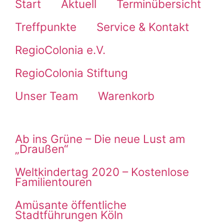
Start
Aktuell
Terminübersicht
Treffpunkte
Service & Kontakt
RegioColonia e.V.
RegioColonia Stiftung
Unser Team
Warenkorb
Ab ins Grüne – Die neue Lust am
„Draußen“
Weltkindertag 2020 – Kostenlose
Familientouren
Amüsante öffentliche
Stadtführungen Köln