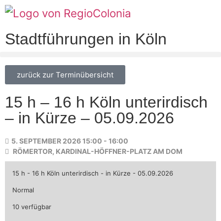
Stadtführungen in Köln
zurück zur Terminübersicht
15 h – 16 h Köln unterirdisch
– in Kürze – 05.09.2026
5. SEPTEMBER 2026 15:00 - 16:00
RÖMERTOR, KARDINAL-HÖFFNER-PLATZ AM DOM
15 h - 16 h Köln unterirdisch - in Kürze - 05.09.2026
Normal
10 verfügbar