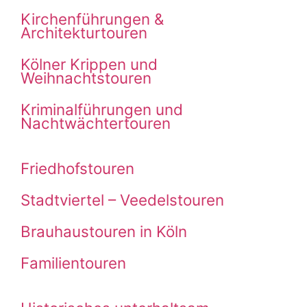
Kirchenführungen &
Architekturtouren
Kölner Krippen und
Weihnachtstouren
Kriminalführungen und
Nachtwächtertouren
Friedhofstouren
Stadtviertel – Veedelstouren
Brauhaustouren in Köln
Familientouren