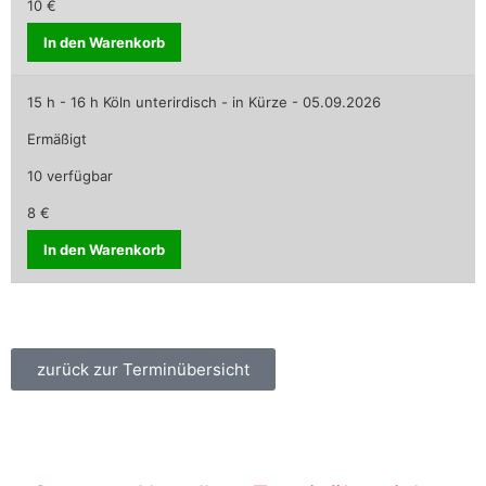
10 €
In den Warenkorb
15 h - 16 h Köln unterirdisch - in Kürze - 05.09.2026
Ermäßigt
10 verfügbar
8 €
In den Warenkorb
zurück zur Terminübersicht