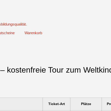
tscheine
Warenkorb
 kostenfreie Tour zum Weltkin
Ticket-Art
Plätze
Pr