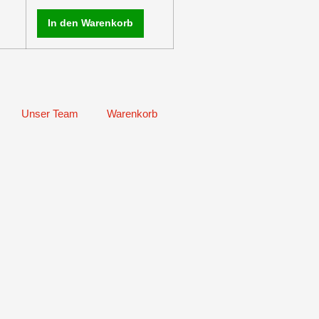
In den Warenkorb
Unser Team
Warenkorb