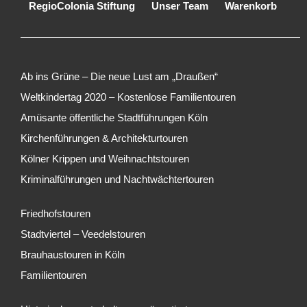
RegioColonia Stiftung
Unser Team
Warenkorb
Ab ins Grüne – Die neue Lust am „Draußen“
Weltkindertag 2020 – Kostenlose Familientouren
Amüsante öffentliche Stadtführungen Köln
Kirchenführungen & Architekturtouren
Kölner Krippen und Weihnachtstouren
Kriminalführungen und Nachtwächtertouren
Friedhofstouren
Stadtviertel – Veedelstouren
Brauhaustouren in Köln
Familientouren