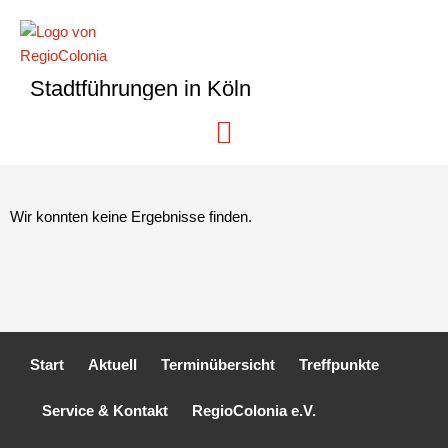
Stadtführungen in Köln
Wir konnten keine Ergebnisse finden.
Start
Aktuell
Terminübersicht
Treffpunkte
Service & Kontakt
RegioColonia e.V.