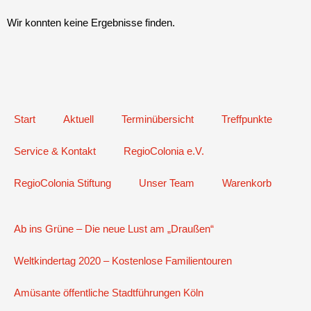
Wir konnten keine Ergebnisse finden.
Start
Aktuell
Terminübersicht
Treffpunkte
Service & Kontakt
RegioColonia e.V.
RegioColonia Stiftung
Unser Team
Warenkorb
Ab ins Grüne – Die neue Lust am „Draußen“
Weltkindertag 2020 – Kostenlose Familientouren
Amüsante öffentliche Stadtführungen Köln