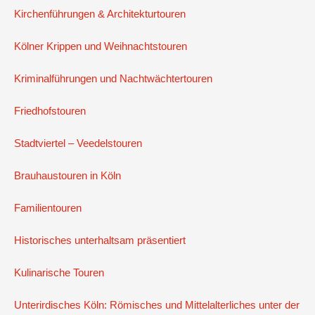
Kirchenführungen & Architekturtouren
Kölner Krippen und Weihnachtstouren
Kriminalführungen und Nachtwächtertouren
Friedhofstouren
Stadtviertel – Veedelstouren
Brauhaustouren in Köln
Familientouren
Historisches unterhaltsam präsentiert
Kulinarische Touren
Unterirdisches Köln: Römisches und Mittelalterliches unter der